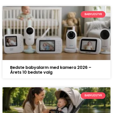
BABYUDSTYR
Bedste babyalarm med kamera 2026 –
Årets 10 bedste valg
BABYUDSTYR