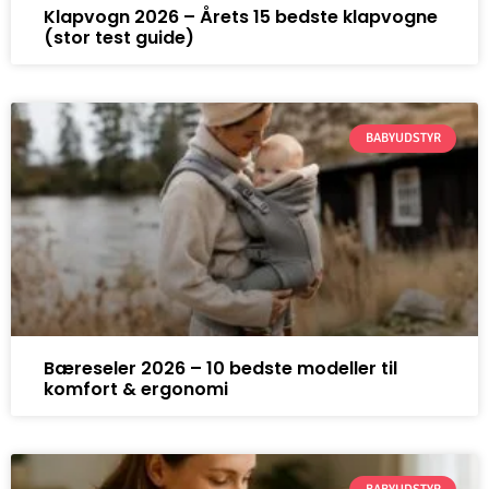
Klapvogn 2026 – Årets 15 bedste klapvogne
(stor test guide)
BABYUDSTYR
Bæreseler 2026 – 10 bedste modeller til
komfort & ergonomi