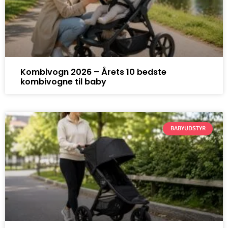
Kombivogn 2026 – Årets 10 bedste
kombivogne til baby
BABYUDSTYR