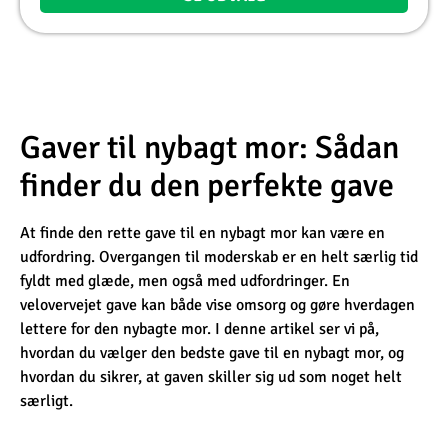
Gaver til nybagt mor: Sådan
finder du den perfekte gave
At finde den rette gave til en nybagt mor kan være en
udfordring. Overgangen til moderskab er en helt særlig tid
fyldt med glæde, men også med udfordringer. En
velovervejet gave kan både vise omsorg og gøre hverdagen
lettere for den nybagte mor. I denne artikel ser vi på,
hvordan du vælger den bedste gave til en nybagt mor, og
hvordan du sikrer, at gaven skiller sig ud som noget helt
særligt.