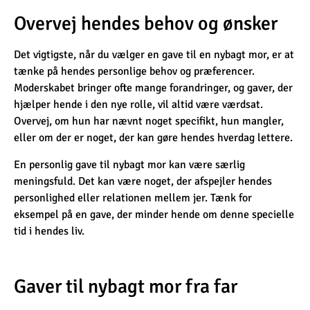
Overvej hendes behov og ønsker
Det vigtigste, når du vælger en gave til en nybagt mor, er at
tænke på hendes personlige behov og præferencer.
Moderskabet bringer ofte mange forandringer, og gaver, der
hjælper hende i den nye rolle, vil altid være værdsat.
Overvej, om hun har nævnt noget specifikt, hun mangler,
eller om der er noget, der kan gøre hendes hverdag lettere.
En personlig gave til nybagt mor kan være særlig
meningsfuld. Det kan være noget, der afspejler hendes
personlighed eller relationen mellem jer. Tænk for
eksempel på en gave, der minder hende om denne specielle
tid i hendes liv.
Gaver til nybagt mor fra far