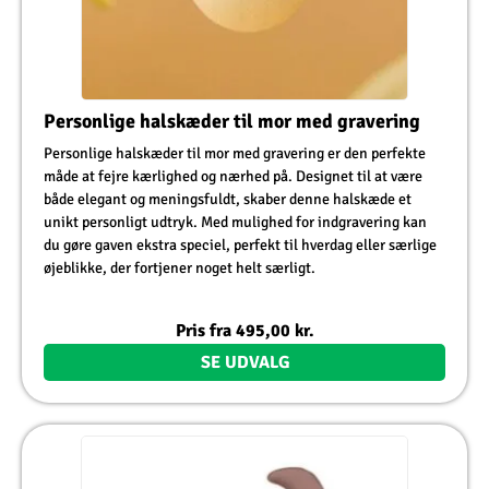
Personlige halskæder til mor med gravering
Personlige halskæder til mor med gravering er den perfekte
måde at fejre kærlighed og nærhed på. Designet til at være
både elegant og meningsfuldt, skaber denne halskæde et
unikt personligt udtryk. Med mulighed for indgravering kan
du gøre gaven ekstra speciel, perfekt til hverdag eller særlige
øjeblikke, der fortjener noget helt særligt.
Pris fra
495,00
kr.
SE UDVALG