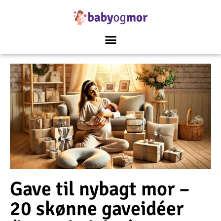
Gave til nybagt mor –
20 skønne gaveidéer