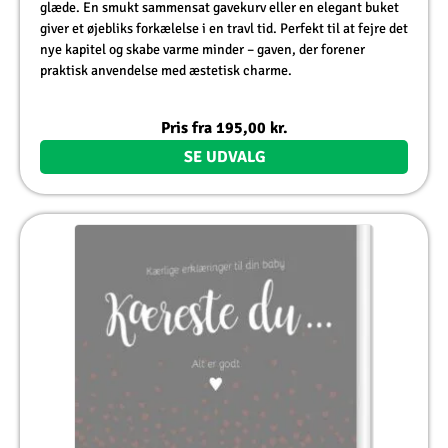
glæde. En smukt sammensat gavekurv eller en elegant buket
giver et øjebliks forkælelse i en travl tid. Perfekt til at fejre det
nye kapitel og skabe varme minder – gaven, der forener
praktisk anvendelse med æstetisk charme.
Pris fra
195,00
kr.
SE UDVALG