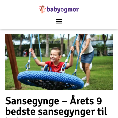
Sansegynge – Årets 9
bedste sansegynger til