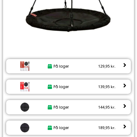
På lager
129,95
kr.
På lager
139,95
kr.
På lager
144,95
kr.
På lager
189,95
kr.