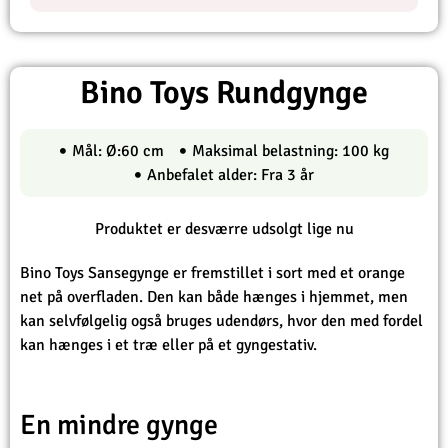
Bino Toys Rundgynge
Mål: Ø:60 cm
Maksimal belastning: 100 kg
Anbefalet alder: Fra 3 år
Produktet er desværre udsolgt lige nu
Bino Toys Sansegynge er fremstillet i sort med et orange
net på overfladen. Den kan både hænges i hjemmet, men
kan selvfølgelig også bruges udendørs, hvor den med fordel
kan hænges i et træ eller på et gyngestativ.
En mindre gynge