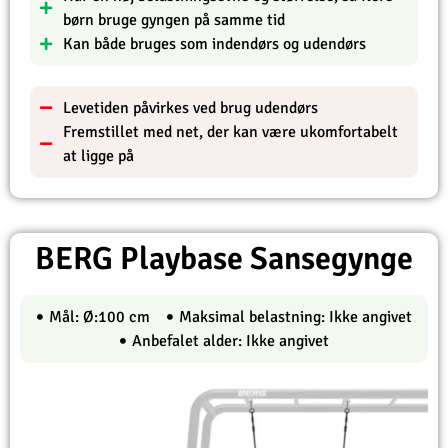
børn bruge gyngen på samme tid
Kan både bruges som indendørs og udendørs
Levetiden påvirkes ved brug udendørs
Fremstillet med net, der kan være ukomfortabelt
at ligge på
BERG Playbase Sansegynge
Mål: Ø:100 cm
Maksimal belastning: Ikke angivet
Anbefalet alder: Ikke angivet