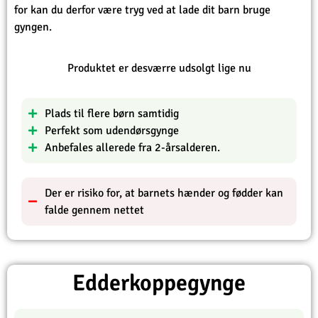
for kan du derfor være tryg ved at lade dit barn bruge
gyngen.
Produktet er desværre udsolgt lige nu
Plads til flere børn samtidig
Perfekt som udendørsgynge
Anbefales allerede fra 2-årsalderen.
Der er risiko for, at barnets hænder og fødder kan
falde gennem nettet
Edderkoppegynge