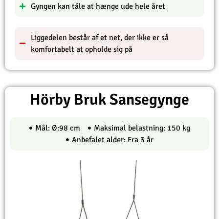
Gyngen kan tåle at hænge ude hele året
Liggedelen består af et net, der ikke er så
komfortabelt at opholde sig på
Hörby Bruk Sansegynge
Mål: Ø:98 cm
Maksimal belastning: 150 kg
Anbefalet alder: Fra 3 år