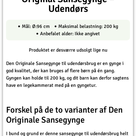
Udendørs
Mål: Ø:96 cm
Maksimal belastning: 200 kg
Anbefalet alder: Ikke angivet
Produktet er desværre udsolgt lige nu
Den Originale Sansegynge til udendørsbrug er en gynge i
god kvalitet, der kan bruges af flere børn på én gang.
Gyngen kan holde til 200 kg, og dit barn kan derfor sagtens
have en legekammerat med på en gyngetur.
Forskel på de to varianter af Den
Originale Sansegynge
I bund og grund er denne sansegynge til udendørsbrug helt