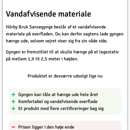
Vandafvisende materiale
Hörby Bruk Sansegynge består af et vandafvisende
materiale på overfladen. Du kan derfor sagtens lade gyngen
hænge ude, selvom vejret viser sig fra sin våde side.
Gyngen er fremstillet til at skulle hænge på et legestativ
på mellem 1,9 til 2,5 meter i højden.
Produktet er desværre udsolgt lige nu
Gyngen kan tåle at hænge ude hele året
Komfortabel og vandafvisende overflade
Et produkt med flere certificeringer bag sig
Prisen ligger i den høje ende