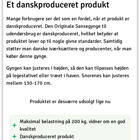
Et danskproduceret produkt
Mange forbrugere ser det som en fordel, når et produkt er
danskproduceret. Den Originale Sansegynge til
udendørsbrug er danskproduceret, hvilket betyder at
produktet lever op til nogle givne standarder. Samtidig
støtter man danske iværksættere og producenter, når man
køber denne gynge.
Gyngen kan justeres i højden, så den kan tilpasses højden
på legestativet eller træet i haven. Snorenes kan justeres
mellem 130-170 cm.
Produktet er desværre udsolgt lige nu
Maksimal belastning på 200 kg. vidner om en god
kvalitet
Danskproduceret produkt