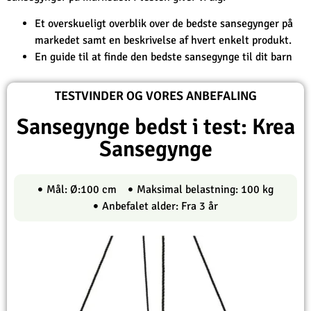
Et overskueligt overblik over de bedste sansegynger på
markedet samt en beskrivelse af hvert enkelt produkt.
En guide til at finde den bedste sansegynge til dit barn
TESTVINDER OG VORES ANBEFALING
Sansegynge bedst i test: Krea
Sansegynge
Mål: Ø:100 cm
Maksimal belastning: 100 kg
Anbefalet alder: Fra 3 år