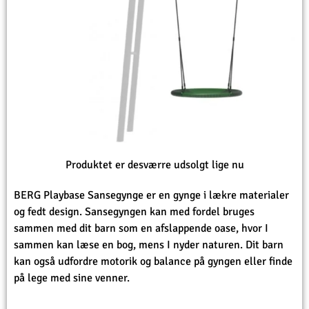
Produktet er desværre udsolgt lige nu
BERG Playbase Sansegynge er en gynge i lækre materialer
og fedt design. Sansegyngen kan med fordel bruges
sammen med dit barn som en afslappende oase, hvor I
sammen kan læse en bog, mens I nyder naturen. Dit barn
kan også udfordre motorik og balance på gyngen eller finde
på lege med sine venner.