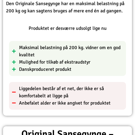
Den Originale Sansegynge har en maksimal belastning på
200 kg og kan sagtens bruges af mere end én ad gangen.
Produktet er desværre udsolgt lige nu
Maksimal belastning på 200 kg. vidner om en god
kvalitet
Mulighed for tilkøb af ekstraudstyr
Danskproduceret produkt
Liggedelen består af et net, der ikke er så
komfortabelt at ligge på
Anbefalet alder er ikke angivet for produktet
Original Sansegynge –