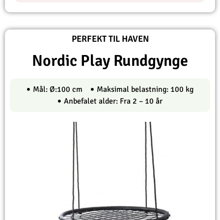
PERFEKT TIL HAVEN
Nordic Play Rundgynge
Mål: Ø:100 cm
Maksimal belastning: 100 kg
Anbefalet alder: Fra 2 – 10 år