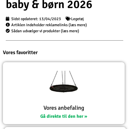
baby & børn 2026
Sidst opdateret:
13/04/2023
Legetøj
Artiklen indeholder reklamelinks (læs mere)
Sådan udvælger vi produkter (læs mere)
Vores favoritter
Vores anbefaling
Gå direkte til den her »