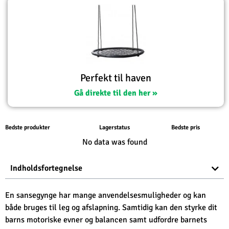
Perfekt til haven
Gå direkte til den her »
Bedste produkter
Lagerstatus
Bedste pris
No data was found
Indholdsfortegnelse
En sansegynge har mange anvendelsesmuligheder og kan
både bruges til leg og afslapning. Samtidig kan den styrke dit
barns motoriske evner og balancen samt udfordre barnets