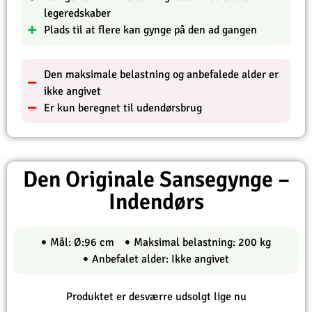
legeredskaber
Plads til at flere kan gynge på den ad gangen
Den maksimale belastning og anbefalede alder er
ikke angivet
Er kun beregnet til udendørsbrug
Den Originale Sansegynge –
Indendørs
Mål: Ø:96 cm
Maksimal belastning: 200 kg
Anbefalet alder: Ikke angivet
Produktet er desværre udsolgt lige nu