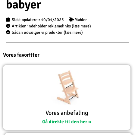
babyer
Sidst opdateret:
10/01/2025
Møbler
Artiklen indeholder reklamelinks (læs mere)
Sådan udvælger vi produkter (læs mere)
Vores favoritter
Vores anbefaling
Gå direkte til den her »