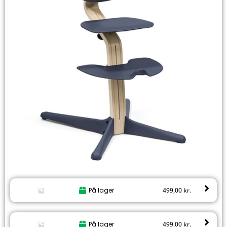
På lager
499,00
kr.
På lager
499,00
kr.