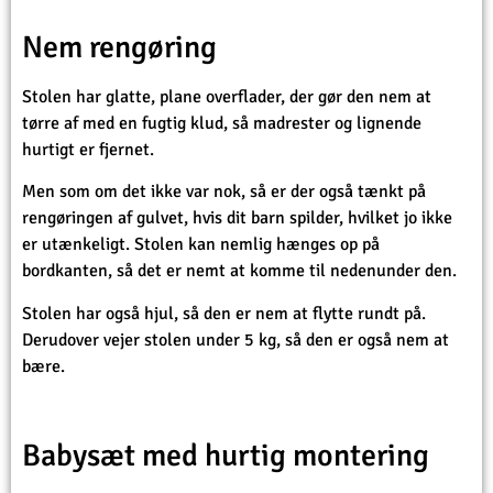
Nem rengøring
Stolen har glatte, plane overflader, der gør den nem at
tørre af med en fugtig klud, så madrester og lignende
hurtigt er fjernet.
Men som om det ikke var nok, så er der også tænkt på
rengøringen af gulvet, hvis dit barn spilder, hvilket jo ikke
er utænkeligt. Stolen kan nemlig hænges op på
bordkanten, så det er nemt at komme til nedenunder den.
Stolen har også hjul, så den er nem at flytte rundt på.
Derudover vejer stolen under 5 kg, så den er også nem at
bære.
Babysæt med hurtig montering