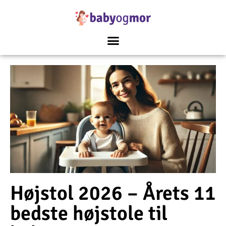
Højstol 2026 – Årets 11
bedste højstole til