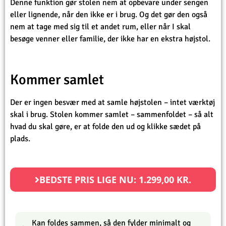
Denne funktion gør stolen nem at opbevare under sengen
eller lignende, når den ikke er i brug. Og det gør den også
nem at tage med sig til et andet rum, eller når I skal
besøge venner eller familie, der ikke har en ekstra højstol.
Kommer samlet
Der er ingen besvær med at samle højstolen – intet værktøj
skal i brug. Stolen kommer samlet – sammenfoldet – så alt
hvad du skal gøre, er at folde den ud og klikke sædet på
plads.
BEDSTE PRIS LIGE NU:
1.299,00
KR.
Kan foldes sammen, så den fylder minimalt og