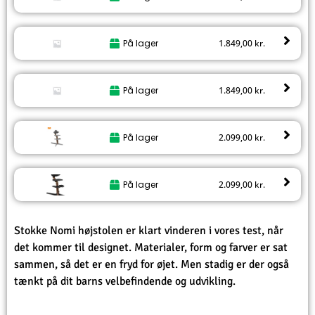
På lager
1.849,00
kr.
På lager
1.849,00
kr.
På lager
2.099,00
kr.
På lager
2.099,00
kr.
Stokke Nomi højstolen er klart vinderen i vores test, når
det kommer til designet. Materialer, form og farver er sat
sammen, så det er en fryd for øjet. Men stadig er der også
tænkt på dit barns velbefindende og udvikling.