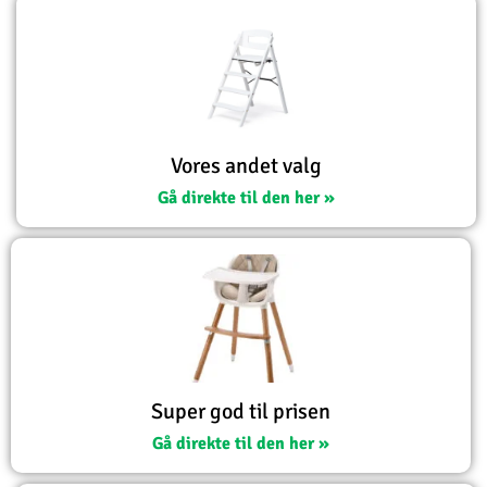
Vores andet valg
Gå direkte til den her »
Super god til prisen
Gå direkte til den her »