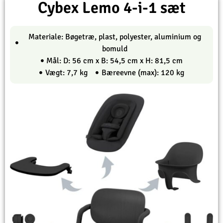
Cybex Lemo 4-i-1 sæt
Materiale: Bøgetræ, plast, polyester, aluminium og
bomuld
Mål: D: 56 cm x B: 54,5 cm x H: 81,5 cm
Vægt: 7,7 kg
Bæreevne (max): 120 kg