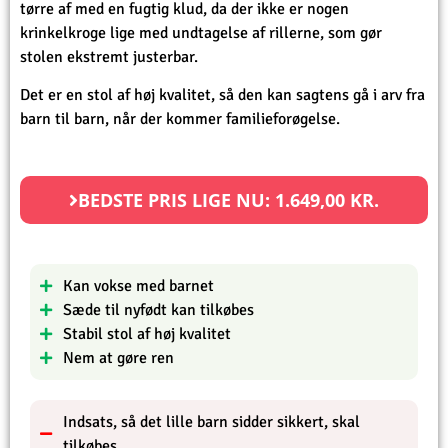
tørre af med en fugtig klud, da der ikke er nogen
krinkelkroge lige med undtagelse af rillerne, som gør
stolen ekstremt justerbar.
Det er en stol af høj kvalitet, så den kan sagtens gå i arv fra
barn til barn, når der kommer familieforøgelse.
BEDSTE PRIS LIGE NU:
1.649,00
KR.
Kan vokse med barnet
Sæde til nyfødt kan tilkøbes
Stabil stol af høj kvalitet
Nem at gøre ren
Indsats, så det lille barn sidder sikkert, skal
tilkøbes