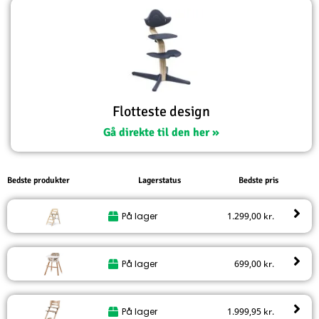
Flotteste design
Gå direkte til den her »
Bedste produkter
Lagerstatus
Bedste pris
På lager
1.299,00
kr.
På lager
699,00
kr.
På lager
1.999,95
kr.