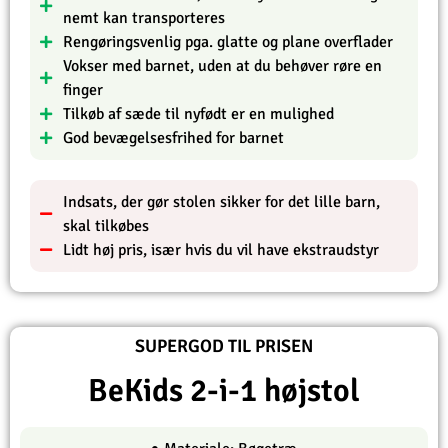
nemt kan transporteres
Rengøringsvenlig pga. glatte og plane overflader
Vokser med barnet, uden at du behøver røre en
finger
Tilkøb af sæde til nyfødt er en mulighed
God bevægelsesfrihed for barnet
Indsats, der gør stolen sikker for det lille barn,
skal tilkøbes
Lidt høj pris, især hvis du vil have ekstraudstyr
SUPERGOD TIL PRISEN
BeKids 2-i-1 højstol