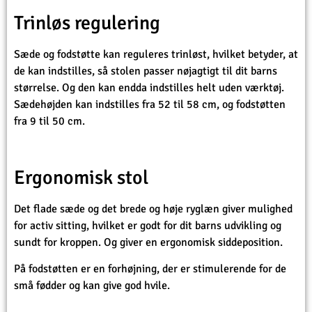
Trinløs regulering
Sæde og fodstøtte kan reguleres trinløst, hvilket betyder, at
de kan indstilles, så stolen passer nøjagtigt til dit barns
størrelse. Og den kan endda indstilles helt uden værktøj.
Sædehøjden kan indstilles fra 52 til 58 cm, og fodstøtten
fra 9 til 50 cm.
Ergonomisk stol
Det flade sæde og det brede og høje ryglæn giver mulighed
for activ sitting, hvilket er godt for dit barns udvikling og
sundt for kroppen. Og giver en ergonomisk siddeposition.
På fodstøtten er en forhøjning, der er stimulerende for de
små fødder og kan give god hvile.