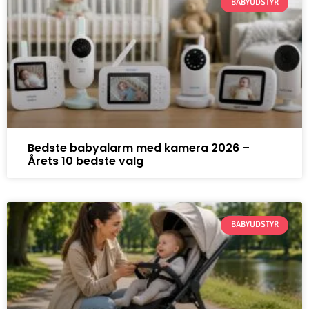
BABYUDSTYR
Bedste babyalarm med kamera 2026 –
Årets 10 bedste valg
BABYUDSTYR