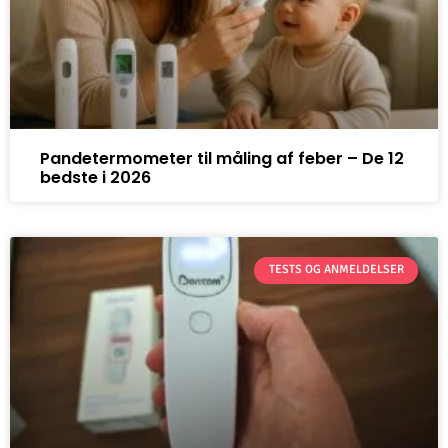
Pandetermometer til måling af feber – De 12
bedste i 2026
TESTS OG ANMELDELSER