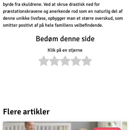
byrde fra skuldrene. Ved at skrue drastisk ned for
præstationskravene og anerkende rod som en naturlig del af
denne unikke livsfase, opbygger man et større overskud, som
smitter positivt af på hele familiens velbefindende.
Bedøm denne side
Klik på en stjerne
Flere artikler