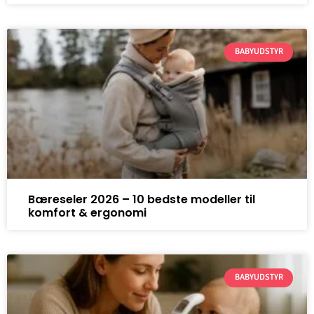
BABYUDSTYR
Bæreseler 2026 – 10 bedste modeller til
komfort & ergonomi
BABYUDSTYR