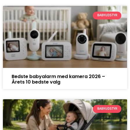
BABYUDSTYR
Bedste babyalarm med kamera 2026 –
Årets 10 bedste valg
BABYUDSTYR