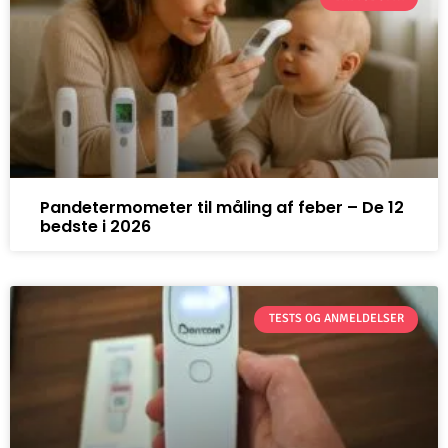
Pandetermometer til måling af feber – De 12
bedste i 2026
TESTS OG ANMELDELSER