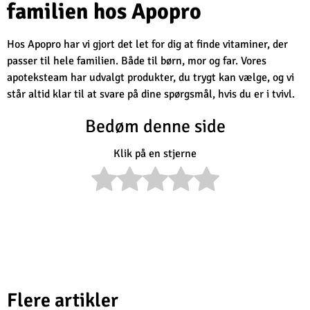
familien hos Apopro
Hos Apopro har vi gjort det let for dig at finde vitaminer, der
passer til hele familien. Både til børn, mor og far. Vores
apoteksteam har udvalgt produkter, du trygt kan vælge, og vi
står altid klar til at svare på dine spørgsmål, hvis du er i tvivl.
Bedøm denne side
Klik på en stjerne
Flere artikler