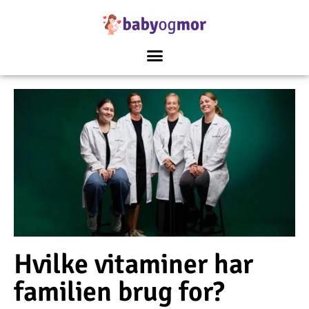
Hvilke vitaminer har
familien brug for?