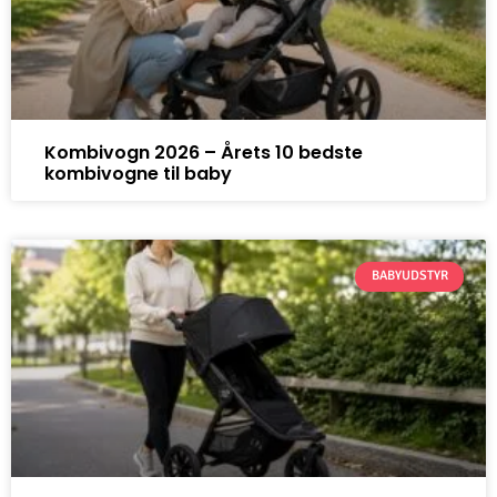
Kombivogn 2026 – Årets 10 bedste
kombivogne til baby
BABYUDSTYR