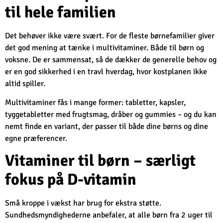
til hele familien
Det behøver ikke være svært. For de fleste børnefamilier giver
det god mening at tænke i multivitaminer. Både til børn og
voksne. De er sammensat, så de dækker de generelle behov og
er en god sikkerhed i en travl hverdag, hvor kostplanen ikke
altid spiller.
Multivitaminer fås i mange former: tabletter, kapsler,
tyggetabletter med frugtsmag, dråber og gummies – og du kan
nemt finde en variant, der passer til både dine børns og dine
egne præferencer.
Vitaminer til børn – særligt
fokus på D-vitamin
Små kroppe i vækst har brug for ekstra støtte.
Sundhedsmyndighederne anbefaler, at alle børn fra 2 uger til