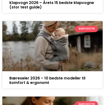
Klapvogn 2026 – Årets 15 bedste klapvogne
(stor test guide)
BABYUDSTYR
Bæreseler 2026 – 10 bedste modeller til
komfort & ergonomi
BABYUDSTYR