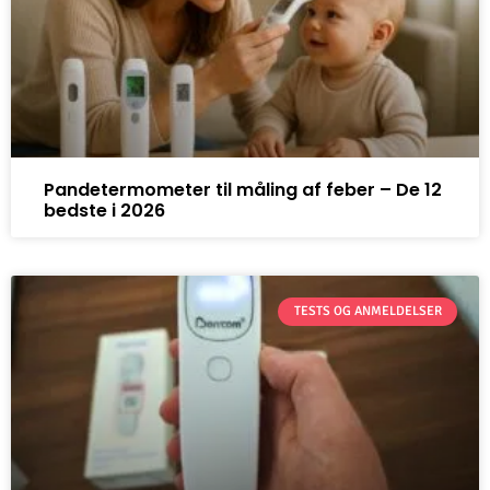
Pandetermometer til måling af feber – De 12
bedste i 2026
TESTS OG ANMELDELSER