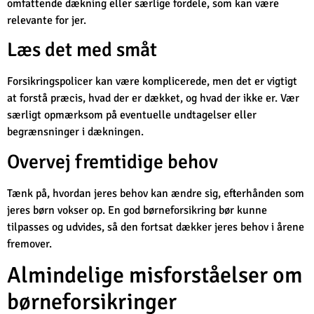
omfattende dækning eller særlige fordele, som kan være
relevante for jer.
Læs det med småt
Forsikringspolicer kan være komplicerede, men det er vigtigt
at forstå præcis, hvad der er dækket, og hvad der ikke er. Vær
særligt opmærksom på eventuelle undtagelser eller
begrænsninger i dækningen.
Overvej fremtidige behov
Tænk på, hvordan jeres behov kan ændre sig, efterhånden som
jeres børn vokser op. En god børneforsikring bør kunne
tilpasses og udvides, så den fortsat dækker jeres behov i årene
fremover.
Almindelige misforståelser om
børneforsikringer