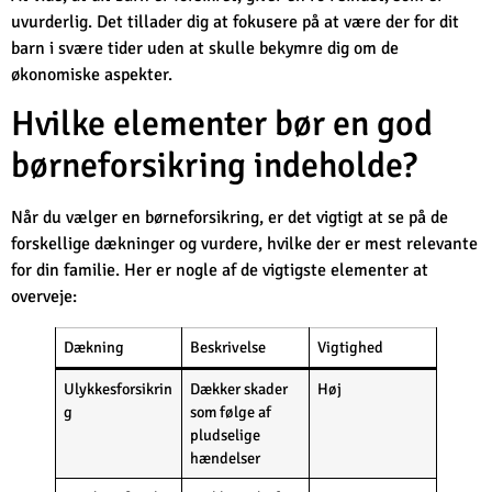
uvurderlig. Det tillader dig at fokusere på at være der for dit
barn i svære tider uden at skulle bekymre dig om de
økonomiske aspekter.
Hvilke elementer bør en god
børneforsikring indeholde?
Når du vælger en børneforsikring, er det vigtigt at se på de
forskellige dækninger og vurdere, hvilke der er mest relevante
for din familie. Her er nogle af de vigtigste elementer at
overveje:
Dækning
Beskrivelse
Vigtighed
Ulykkesforsikrin
Dækker skader
Høj
g
som følge af
pludselige
hændelser