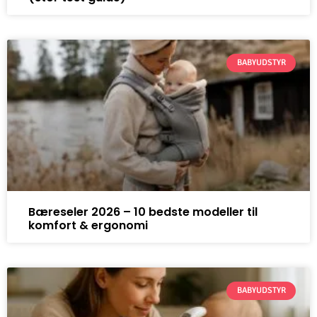
BABYUDSTYR
Bæreseler 2026 – 10 bedste modeller til
komfort & ergonomi
BABYUDSTYR