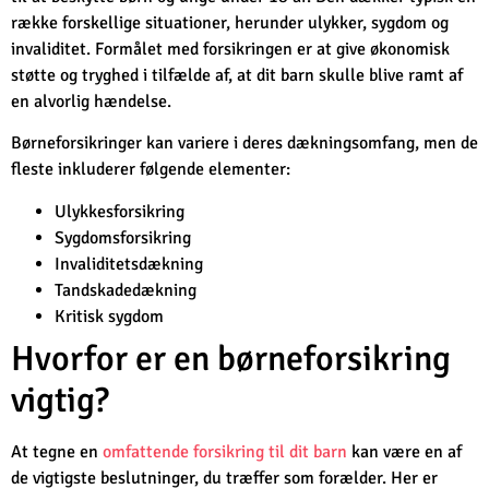
række forskellige situationer, herunder ulykker, sygdom og
invaliditet. Formålet med forsikringen er at give økonomisk
støtte og tryghed i tilfælde af, at dit barn skulle blive ramt af
en alvorlig hændelse.
Børneforsikringer kan variere i deres dækningsomfang, men de
fleste inkluderer følgende elementer:
Ulykkesforsikring
Sygdomsforsikring
Invaliditetsdækning
Tandskadedækning
Kritisk sygdom
Hvorfor er en børneforsikring
vigtig?
At tegne en
omfattende forsikring til dit barn
kan være en af
de vigtigste beslutninger, du træffer som forælder. Her er