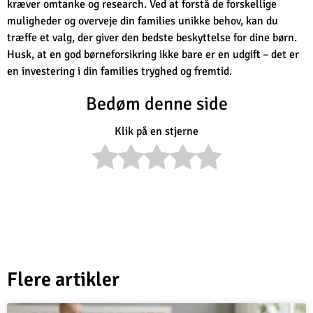
kræver omtanke og research. Ved at forstå de forskellige
muligheder og overveje din families unikke behov, kan du
træffe et valg, der giver den bedste beskyttelse for dine børn.
Husk, at en god børneforsikring ikke bare er en udgift – det er
en investering i din families tryghed og fremtid.
Bedøm denne side
Klik på en stjerne
Flere artikler