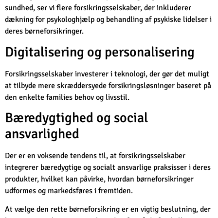
sundhed, ser vi flere forsikringsselskaber, der inkluderer
dækning for psykologhjælp og behandling af psykiske lidelser i
deres børneforsikringer.
Digitalisering og personalisering
Forsikringsselskaber investerer i teknologi, der gør det muligt
at tilbyde mere skræddersyede forsikringsløsninger baseret på
den enkelte families behov og livsstil.
Bæredygtighed og social
ansvarlighed
Der er en voksende tendens til, at forsikringsselskaber
integrerer bæredygtige og socialt ansvarlige praksisser i deres
produkter, hvilket kan påvirke, hvordan børneforsikringer
udformes og markedsføres i fremtiden.
At vælge den rette børneforsikring er en vigtig beslutning, der