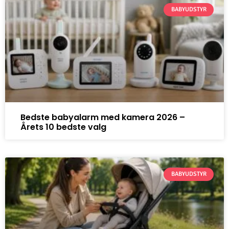
BABYUDSTYR
Bedste babyalarm med kamera 2026 –
Årets 10 bedste valg
BABYUDSTYR