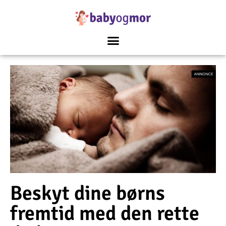
Beskyt dine børns
fremtid med den rette