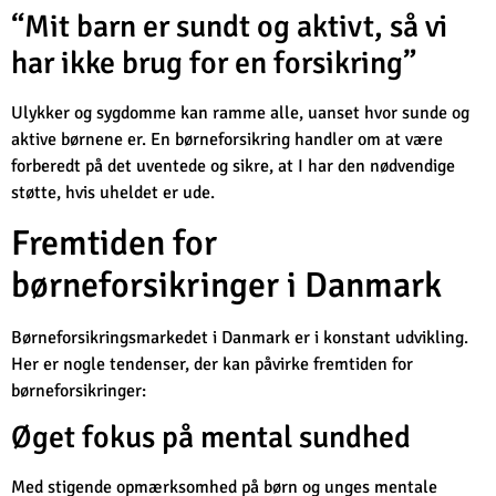
“Mit barn er sundt og aktivt, så vi
har ikke brug for en forsikring”
Ulykker og sygdomme kan ramme alle, uanset hvor sunde og
aktive børnene er. En børneforsikring handler om at være
forberedt på det uventede og sikre, at I har den nødvendige
støtte, hvis uheldet er ude.
Fremtiden for
børneforsikringer i Danmark
Børneforsikringsmarkedet i Danmark er i konstant udvikling.
Her er nogle tendenser, der kan påvirke fremtiden for
børneforsikringer:
Øget fokus på mental sundhed
Med stigende opmærksomhed på børn og unges mentale