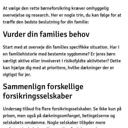
At vælge den rette børneforsikring kræver omhyggelig
overvejelse og research. Her er nogle trin, du kan følge for at
træffe den bedste beslutning for din familie:
Vurder din families behov
Start med at overveje din families specifikke situation. Har I
en familiehistorie med bestemte sygdomme? Er jeres børn
særligt aktive eller involveret i risikofyldte aktiviteter? Dette
kan hjælpe dig med at prioritere, hvilke dækninger der er
vigtigst for jer.
Sammenlign forskellige
forsikringsselskaber
Undersøg tilbud fra flere forsikringsselskaber. Se ikke kun på
prisen, men også på dækningsomfanget, betingelserne og
selskabets omdømme. Nogle selskaber tilbyder mere