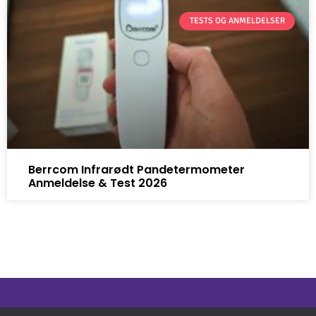
TESTS OG ANMELDELSER
Berrcom Infrarødt Pandetermometer
Anmeldelse & Test 2026