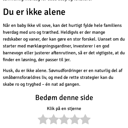
Du er ikke alene
Når en baby ikke vil sove, kan det hurtigt fylde hele familiens
hverdag med uro og træthed. Heldigvis er der mange
redskaber og vaner, der kan gøre en stor forskel. Uanset om du
starter med mørklægningsgardiner, investerer i en god
barnevogn eller justerer aftenrutinen, så er det vigtigste, at du
finder en løsning, der passer til jer.
Husk, du er ikke alene. Søvnudfordringer er en naturlig del af
småbørnsforældres liv, og med de rette strategier kan du
skabe ro og tryghed – én nat ad gangen.
Bedøm denne side
Klik på en stjerne