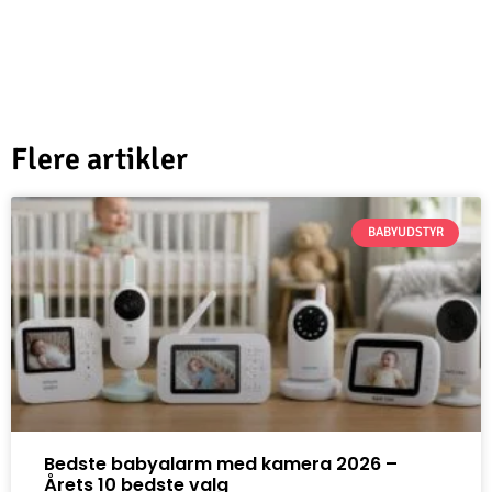
Flere artikler
BABYUDSTYR
Bedste babyalarm med kamera 2026 –
Årets 10 bedste valg