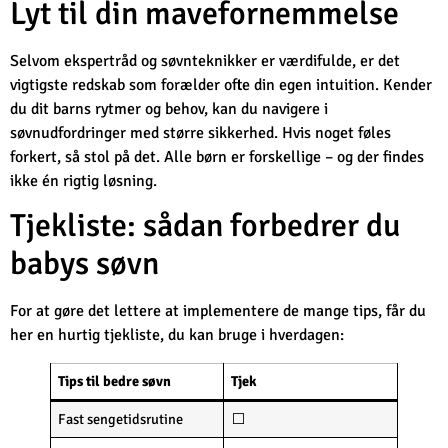
Lyt til din mavefornemmelse
Selvom ekspertråd og søvnteknikker er værdifulde, er det
vigtigste redskab som forælder ofte din egen intuition. Kender
du dit barns rytmer og behov, kan du navigere i
søvnudfordringer med større sikkerhed. Hvis noget føles
forkert, så stol på det. Alle børn er forskellige – og der findes
ikke én rigtig løsning.
Tjekliste: sådan forbedrer du
babys søvn
For at gøre det lettere at implementere de mange tips, får du
her en hurtig tjekliste, du kan bruge i hverdagen:
Tips til bedre søvn
Tjek
Fast sengetidsrutine
⬜