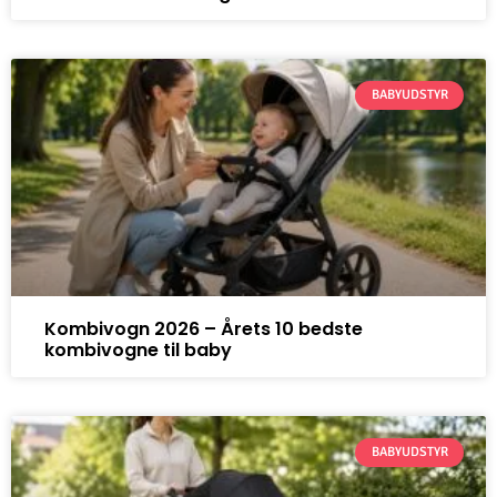
BABYUDSTYR
Kombivogn 2026 – Årets 10 bedste
kombivogne til baby
BABYUDSTYR