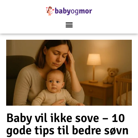
Baby vil ikke sove – 10
gode tips til bedre søvn