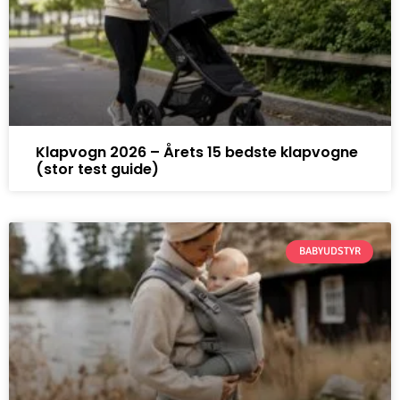
Klapvogn 2026 – Årets 15 bedste klapvogne
(stor test guide)
BABYUDSTYR