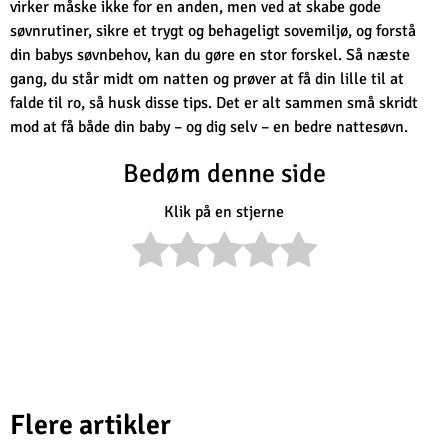
virker måske ikke for en anden, men ved at skabe gode
søvnrutiner, sikre et trygt og behageligt sovemiljø, og forstå
din babys søvnbehov, kan du gøre en stor forskel. Så næste
gang, du står midt om natten og prøver at få din lille til at
falde til ro, så husk disse tips. Det er alt sammen små skridt
mod at få både din baby – og dig selv – en bedre nattesøvn.
Bedøm denne side
Klik på en stjerne
Flere artikler