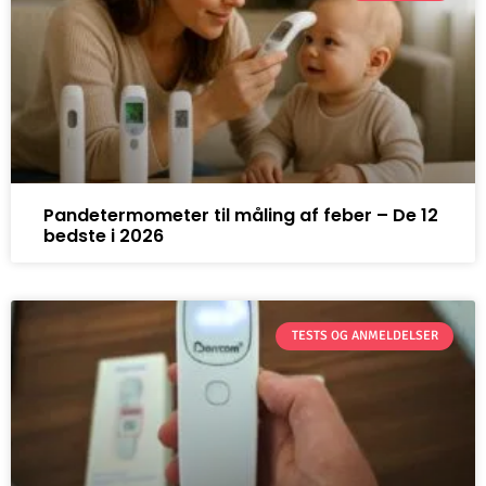
Pandetermometer til måling af feber – De 12
bedste i 2026
TESTS OG ANMELDELSER