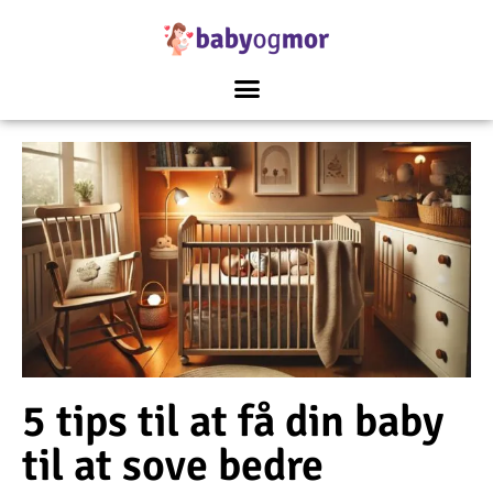
5 tips til at få din baby
til at sove bedre