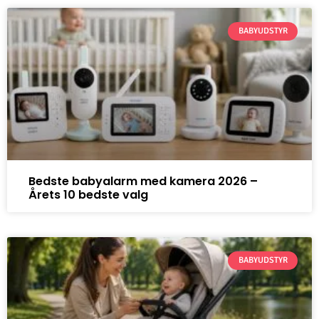
BABYUDSTYR
Bedste babyalarm med kamera 2026 –
Årets 10 bedste valg
BABYUDSTYR